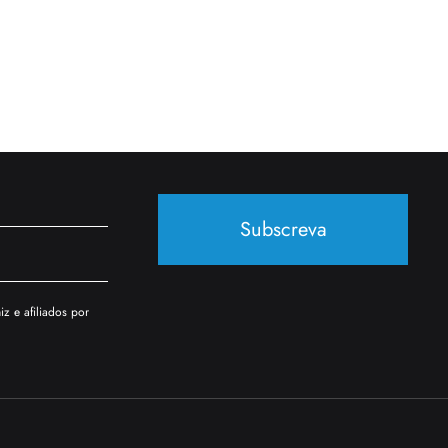
Subscreva
z e afiliados por