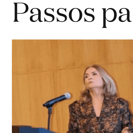
Passos pa