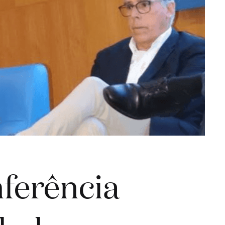
nferência