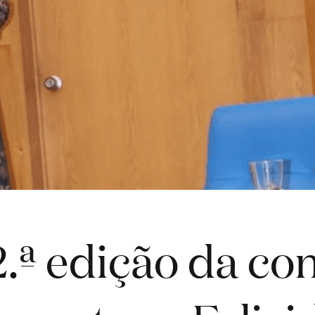
2.ª edição da co