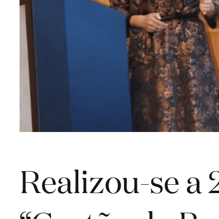
Realizou-se a 