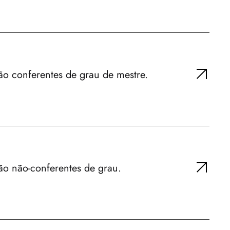
ão conferentes de grau de mestre.
ão não-conferentes de grau.