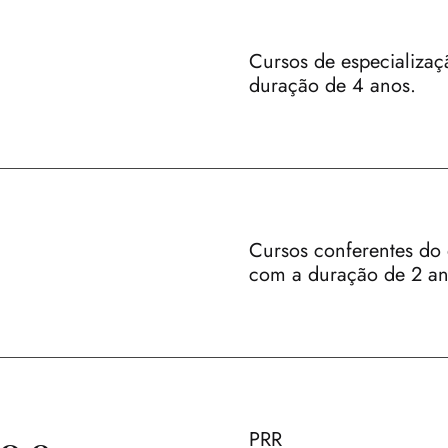
Cursos de especializa
duração de 4 anos.
Cursos conferentes do 
com a duração de 2 an
PRR