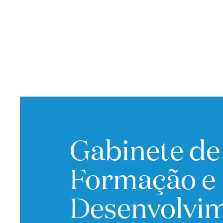
Gabinete de
Formação e
Desenvolvi