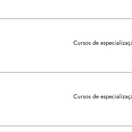
Cursos de especializaç
Cursos de especializaç