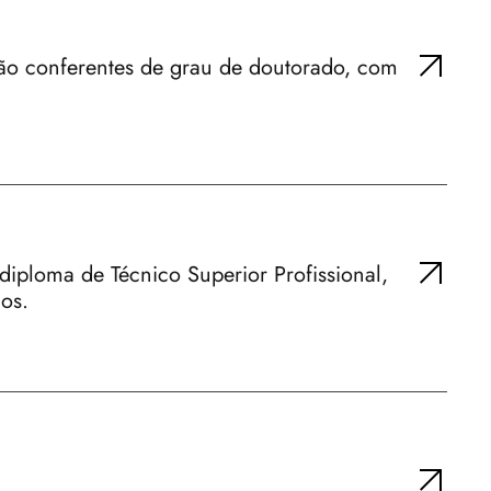
ção conferentes de grau de doutorado, com
diploma de Técnico Superior Profissional,
os.