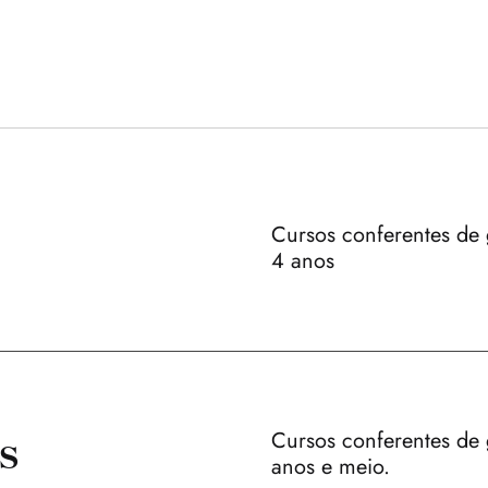
Cursos conferentes de 
4 anos
s
Cursos conferentes de
anos e meio.