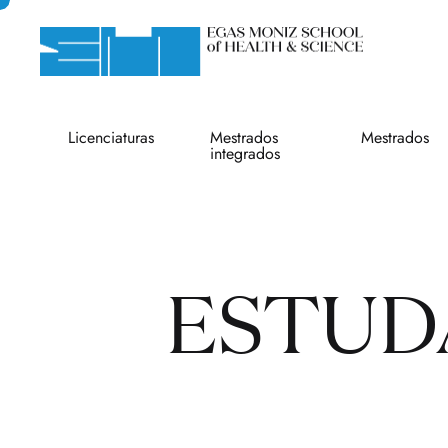
Licenciaturas
Mestrados
Mestrados
integrados
ESTUD