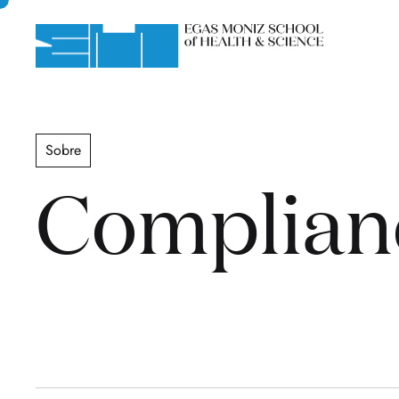
Sobre
Complian