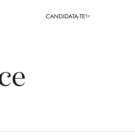
CANDIDATA-TE!
ce