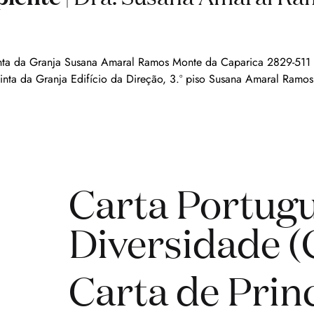
uinta da Granja Susana Amaral Ramos Monte da Caparica 2829-511
inta da Granja Edifício da Direção, 3.º piso Susana Amaral Ram
Carta Portugu
Diversidade 
Carta de Princ