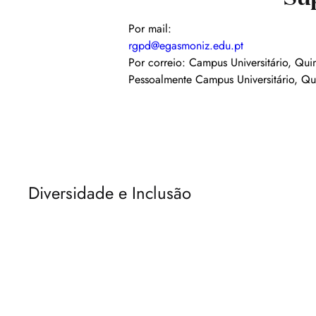
Por mail:
rgpd@egasmoniz.edu.pt
Por correio: Campus Universitário, Q
Pessoalmente Campus Universitário, Qu
Diversidade e Inclusão