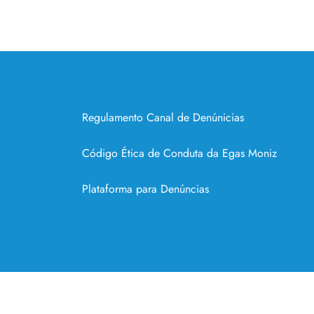
Regulamento Canal de Denúnicias
Código Ética de Conduta da Egas Moniz
Plataforma para Denúncias