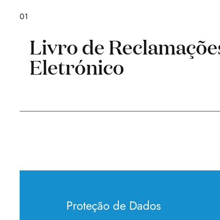
01
Livro de Reclamaçõe
Eletrónico
Proteção de Dados