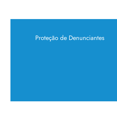
Proteção de Denunciantes