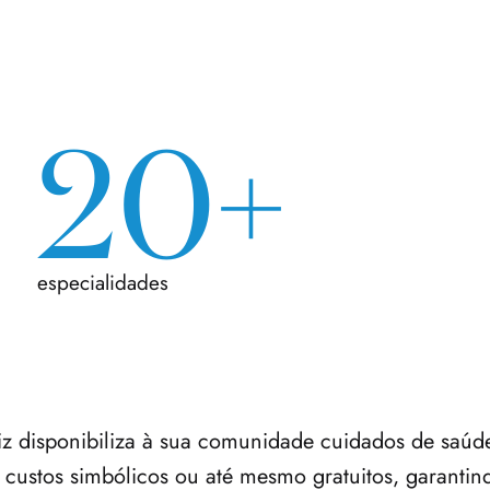
20+
especialidades
z disponibiliza à sua comunidade cuidados de saúde
 custos simbólicos ou até mesmo gratuitos, garantin