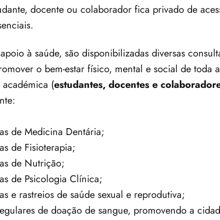
dante, docente ou colaborador fica privado de acess
enciais.
apoio à saúde, são disponibilizadas diversas consulta
omover o bem-estar físico, mental e social de toda a 
 académica (
estudantes, docentes e colaborador
te:
as de Medicina Dentária;
as de Fisioterapia;
as de Nutrição;
as de Psicologia Clínica;
as e rastreios de saúde sexual e reprodutiva;
egulares de doação de sangue, promovendo a cidada