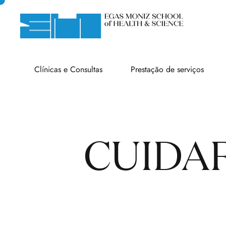
Clínicas e Consultas
Prestação de serviços
CUIDA