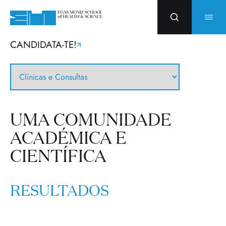
CANDIDATA-TE!
UMA COMUNIDADE
ACADÉMICA E
CIENTÍFICA
RESULTADOS