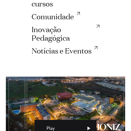
cursos
Comunidade
Inovação
Pedagógica
Notícias e Eventos
Play