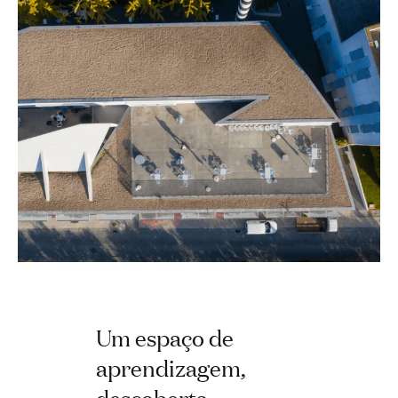
Um espaço de
aprendizagem,
descoberta,