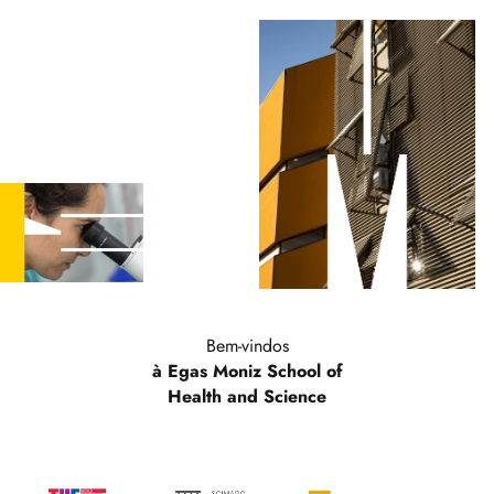
Bem-vindos
à Egas Moniz School of
Health and Science