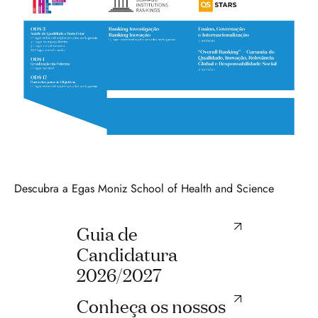
Descubra a Egas Moniz School of Health and Science
Guia de
Candidatura
2026/2027
Conheça os nossos