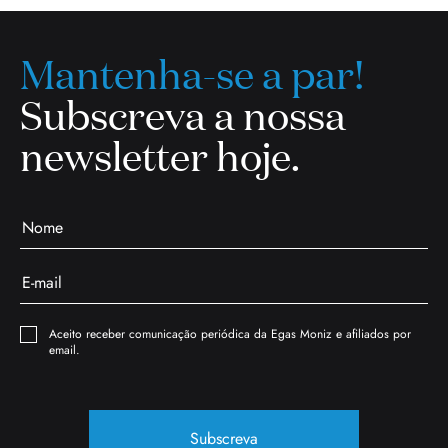
Mantenha-se a par!
Subscreva a nossa
newsletter hoje.
Aceito receber comunicação periódica da Egas Moniz e afiliados por
email.
Subscreva