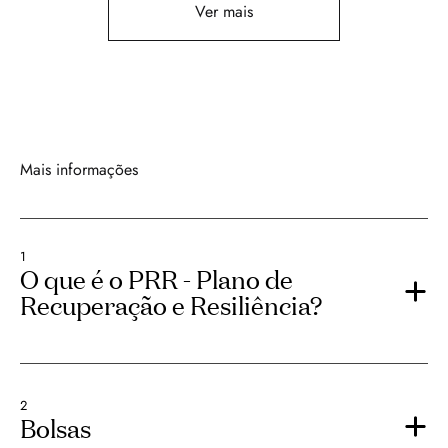
Ver mais
Mais informações
1
O que é o PRR - Plano de
Recuperação e Resiliência?
2
Bolsas