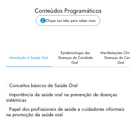
Conteúdos Programáticos
Clique nas tabs para saber mais
Epidemiologia das
Manifestações Clínicas
Introdução à Saúde Oral
Doenças da Cavidade
Doenças da Cavida
Oral
Oral
Conceitos básicos de Saúde Oral
Importância da saúde oral na prevenção de doenças
sistémicas
Papel dos profissionais de saúde e cuidadores informais
na promoção da saúde oral