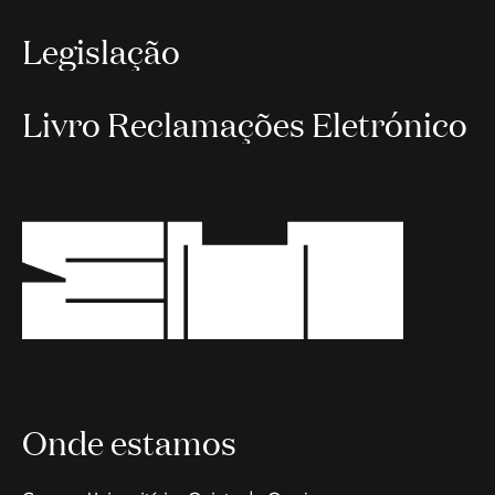
Legislação
Livro Reclamações Eletrónico
Onde estamos