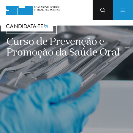
CANDIDATA-TE!
Cursos com Incentivos PRR
Curso de Prevenção e
Promoção da Saúde Oral