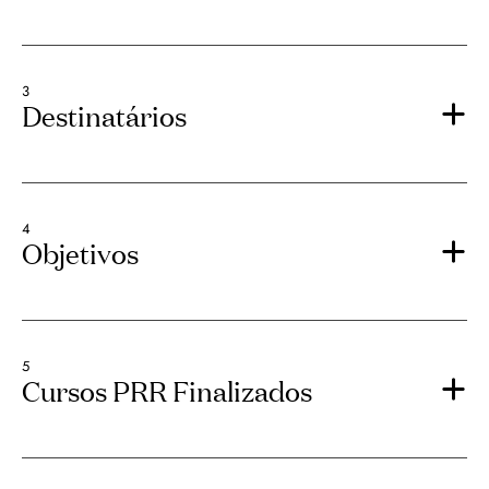
3
Destinatários
4
Objetivos
5
Cursos PRR Finalizados