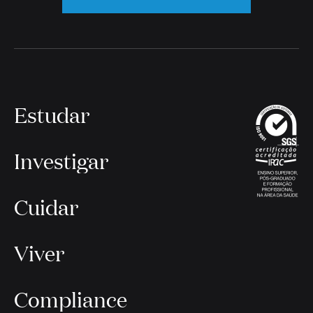
Estudar
Investigar
Cuidar
Viver
Compliance