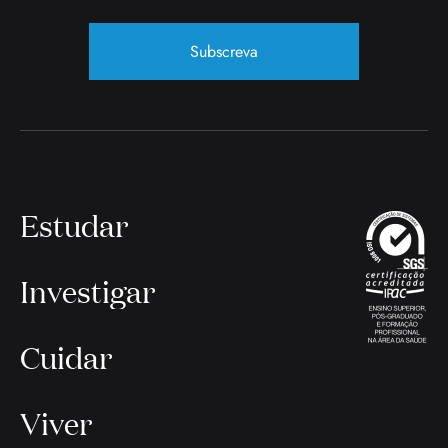
Subscreva
Estudar
Investigar
Cuidar
Viver