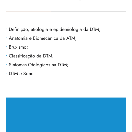
Definição, etiologia e epidemiologia da DTM;
Anatomia e Biomecânica da ATM;
Bruxismo;
Classificação da DTM;
Sintomas Otológicos na DTM;
DTM e Sono.