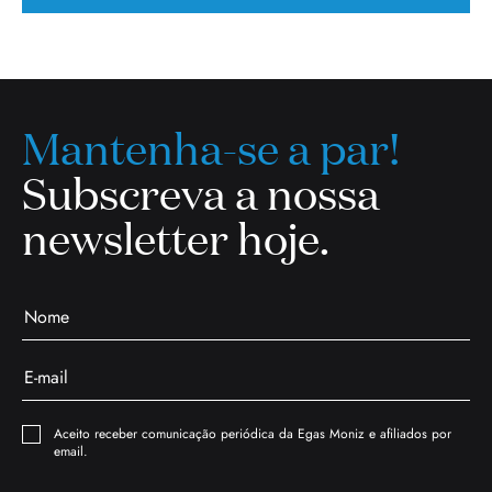
Mantenha-se a par!
Subscreva a nossa
newsletter hoje.
Aceito receber comunicação periódica da Egas Moniz e afiliados por
email.