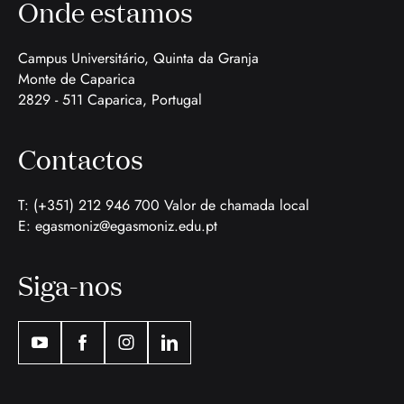
Onde estamos
Campus Universitário, Quinta da Granja
Monte de Caparica
2829 - 511 Caparica, Portugal
Contactos
T: (+351) 212 946 700 Valor de chamada local
E:
egasmoniz@egasmoniz.edu.pt
Siga-nos