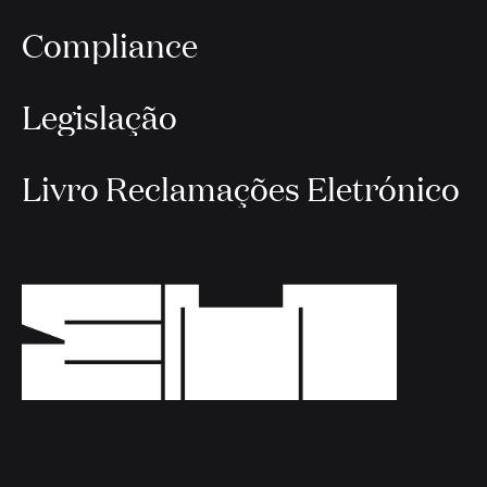
Compliance
Legislação
Livro Reclamações Eletrónico