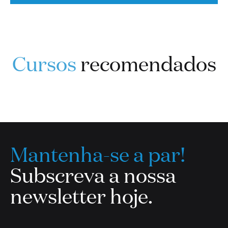
Cursos
recomendados
Mantenha-se a par!
Subscreva a nossa
newsletter hoje.