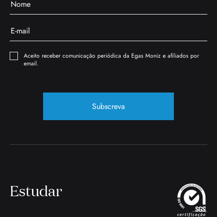
Aceito receber comunicação periódica da Egas Moniz e afiliados por
email.
Subscreva
Estudar