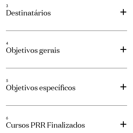
3
Destinatários
4
Objetivos gerais
5
Objetivos específicos
6
Cursos PRR Finalizados