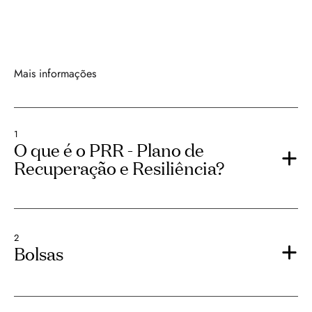
Mais informações
1
O que é o PRR - Plano de
Recuperação e Resiliência?
2
Bolsas