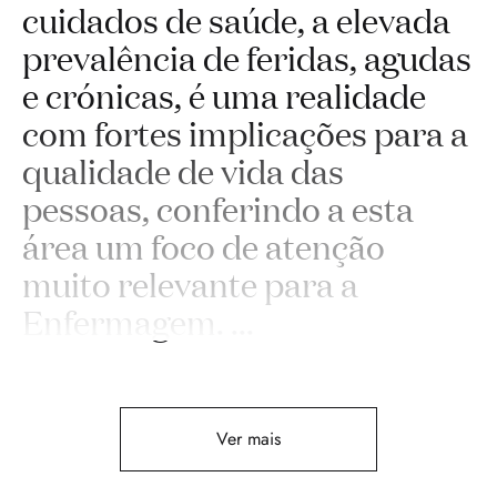
cuidados de saúde, a elevada
prevalência de feridas, agudas
e crónicas, é uma realidade
com fortes implicações para a
qualidade de vida das
pessoas, conferindo a esta
área um foco de atenção
muito relevante para a
Enfermagem.
...
Ver mais