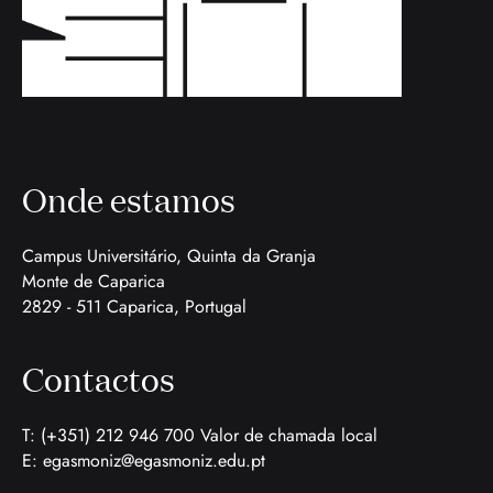
Onde estamos
Campus Universitário, Quinta da Granja
Monte de Caparica
2829 - 511 Caparica, Portugal
Contactos
T: (+351) 212 946 700 Valor de chamada local
E:
egasmoniz@egasmoniz.edu.pt