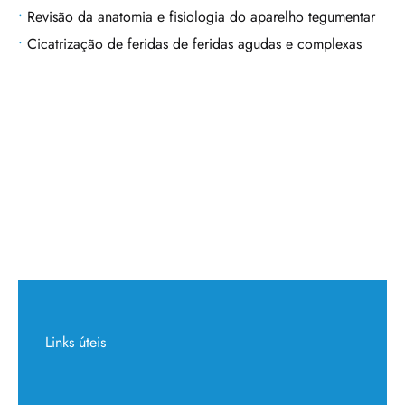
Revisão da anatomia e fisiologia do aparelho tegumentar
Cicatrização de feridas de feridas agudas e complexas
Links úteis