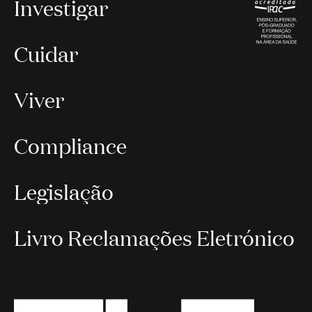
Investigar
Cuidar
Viver
Compliance
Legislação
Livro Reclamações Eletrónico