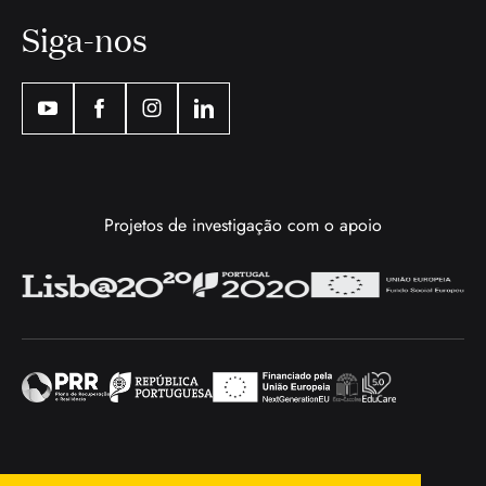
Siga-nos
Projetos de investigação com o apoio