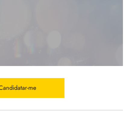
Candidatar-me