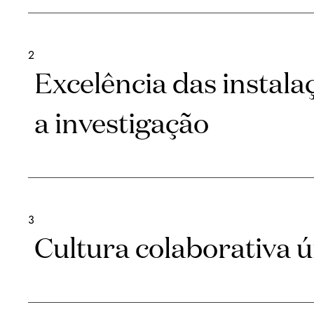
2
Excelência das instal
a investigação
3
Cultura colaborativa ú