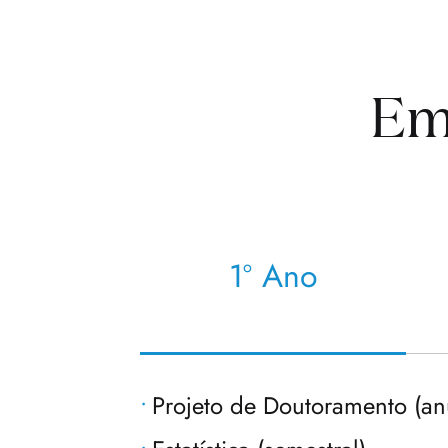
Em
1º Ano
Projeto de Doutoramento (an