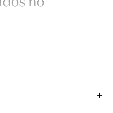
idos no