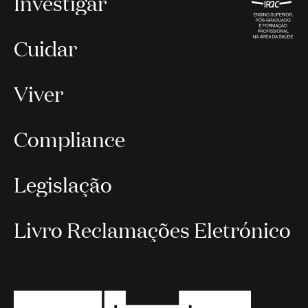
Investigar
Cuidar
Viver
Compliance
Legislação
Livro Reclamações Eletrónico