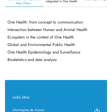
integrated in One Health
Main Pillars
One Health: from concept to communication
Intersection between Human and Animal Health
Ecosystem in the context of One Health
Global and Environmental Public Health
One Health Epidemiology and Surveillance
Biostatistics and data analysis
Links úteis
Informações de Acesso