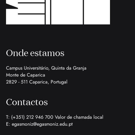
Onde estamos
Campus Universitário, Quinta da Granja
Monte de Caparica
2829 - 511 Caparica, Portugal
Contactos
T: (+351) 212 946 700 Valor de chamada local
E:
egasmoniz@egasmoniz.edu.pt