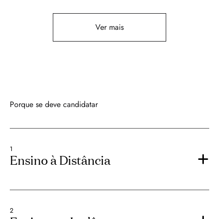
Ver mais
Porque se deve candidatar
1
Ensino à Distância
2