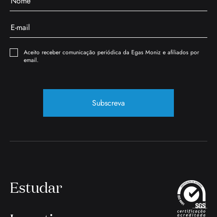
Aceito receber comunicação periódica da Egas Moniz e afiliados por
email.
Subscreva
Estudar