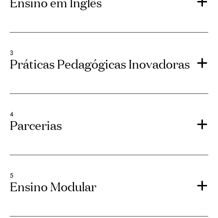
Ensino em Inglês
3
Práticas Pedagógicas Inovadoras
4
Parcerias
5
Ensino Modular