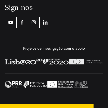
Siga-nos
Projetos de investigação com o apoio