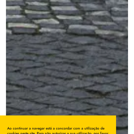
Ao continuar a navegar está a concordar com a utilização de
cookies neste site. Para não autorizar a sua utilização, por favor