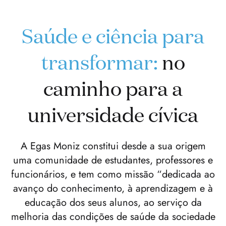
Saúde e ciência para
transformar:
no
caminho para a
universidade cívica
A Egas Moniz constitui desde a sua origem
uma comunidade de estudantes, professores e
funcionários, e tem como missão “dedicada ao
avanço do conhecimento, à aprendizagem e à
educação dos seus alunos, ao serviço da
melhoria das condições de saúde da sociedade