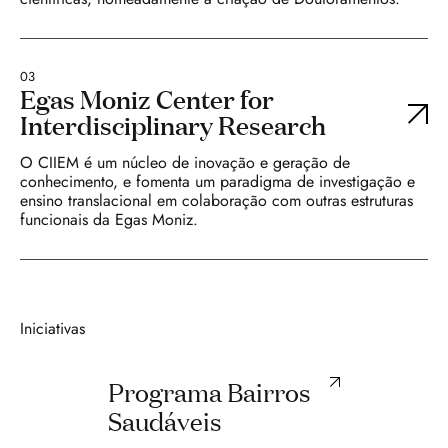
03
Egas Moniz Center for
Interdisciplinary Research
O CIIEM é um núcleo de inovação e geração de
conhecimento, e fomenta um paradigma de investigação e
ensino translacional em colaboração com outras estruturas
funcionais da Egas Moniz.
Iniciativas
Programa Bairros
Saudáveis