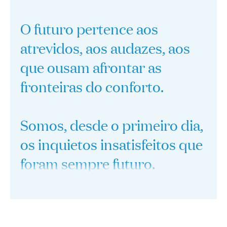
O futuro pertence aos
atrevidos, aos audazes, aos
que ousam afrontar as
fronteiras do conforto.
Somos, desde o primeiro dia,
os inquietos insatisfeitos que
foram sempre futuro.
Pessoas de pessoas.