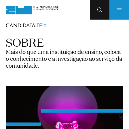
CANDIDATA-TE!
SOBRE
Mais do que uma instituição de ensino, coloca
o conhecimento e a investigação ao serviço da
comunidade.