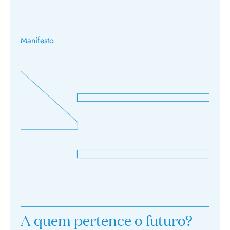
Manifesto
A quem pertence o futuro?