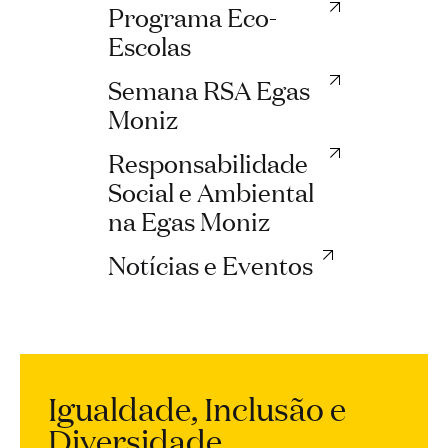
Programa Eco-
Escolas
Semana RSA Egas
Moniz
Responsabilidade
Social e Ambiental
na Egas Moniz
Notícias e Eventos
Igualdade, Inclusão e
Diversidade