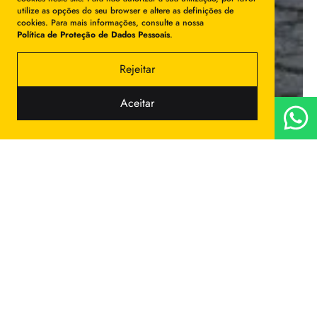
utilize as opções do seu browser e altere as definições de
cookies. Para mais informações, consulte a nossa
Política de Proteção de Dados Pessoais
.
Rejeitar
Aceitar