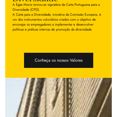
A Egas Moniz tornou-se signatária da Carta Portuguesa para a
Diversidade (CPD).
A Carta para a Diversidade, iniciativa da Comissão Europeia, é
um dos instrumentos voluntários criados com o objetivo de
encorajar os empregadores a implementar e desenvolver
políticas e práticas internas de promoção da diversidade.
Conheça os nossos Valores