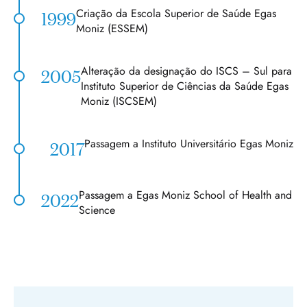
Criação da Escola Superior de Saúde Egas
1999
Moniz (ESSEM)
Alteração da designação do ISCS – Sul para
2005
Instituto Superior de Ciências da Saúde Egas
Moniz (ISCSEM)
Passagem a Instituto Universitário Egas Moniz
2017
Passagem a Egas Moniz School of Health and
2022
Science