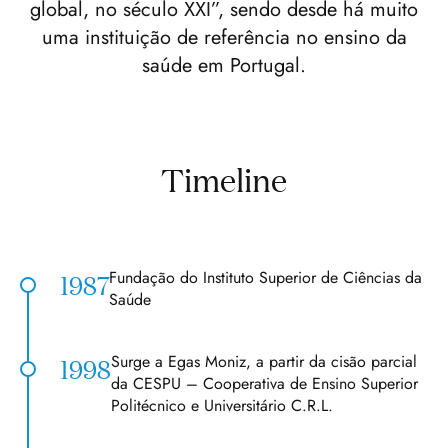
global, no século XXI”, sendo desde há muito
uma instituição de referência no ensino da
saúde em Portugal.
Timeline
Fundação do Instituto Superior de Ciências da
1987
Saúde
Surge a Egas Moniz, a partir da cisão parcial
1998
da CESPU – Cooperativa de Ensino Superior
Politécnico e Universitário C.R.L.