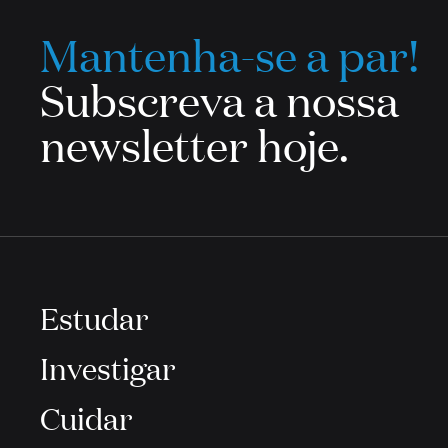
Mantenha-se a par!
Subscreva a nossa
newsletter hoje.
Estudar
Investigar
Cuidar