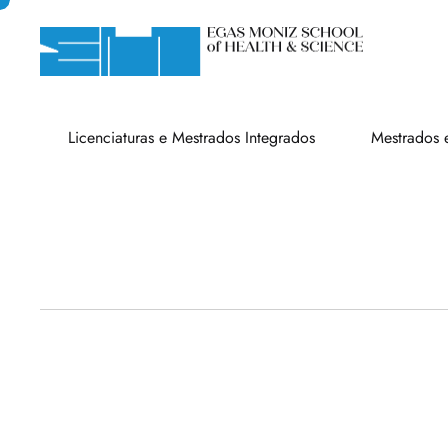
Licenciaturas e Mestrados Integrados
Mestrados 