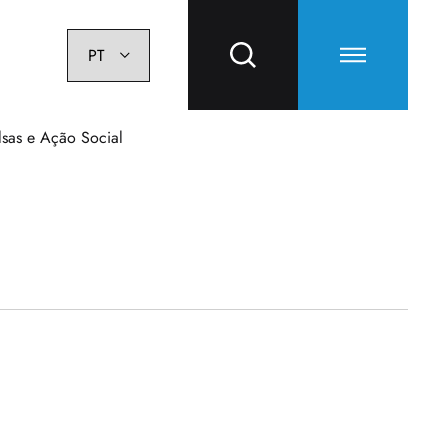
lsas e Ação Social