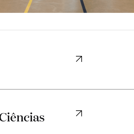
 Ciências