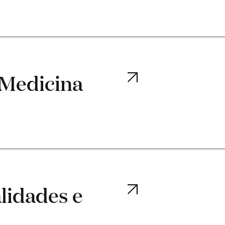
 Medicina
lidades e