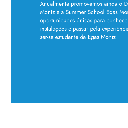
Anualmente promovemos ainda o Di
Moniz e a Summer School Egas Mo
oportunidades únicas para conhece
instalações e passar pela experiênc
ser-se estudante da Egas Moniz.