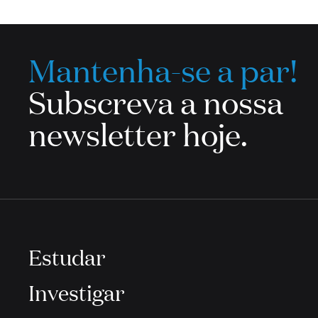
Mantenha-se a par!
Subscreva a nossa
newsletter hoje.
Estudar
Investigar