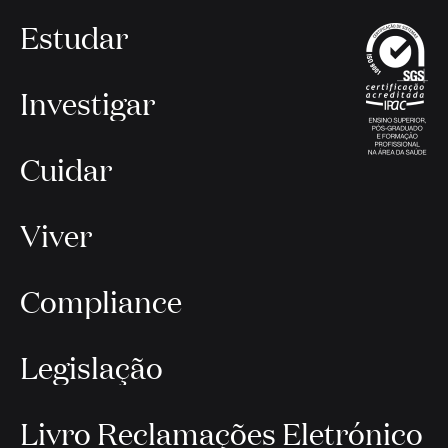
Estudar
Investigar
Cuidar
Viver
Compliance
Legislação
Livro Reclamações Eletrónico