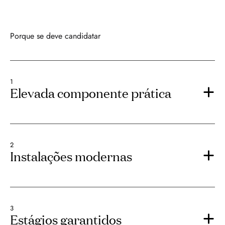
Porque se deve candidatar
1
Elevada componente prática
2
Instalações modernas
3
Estágios garantidos