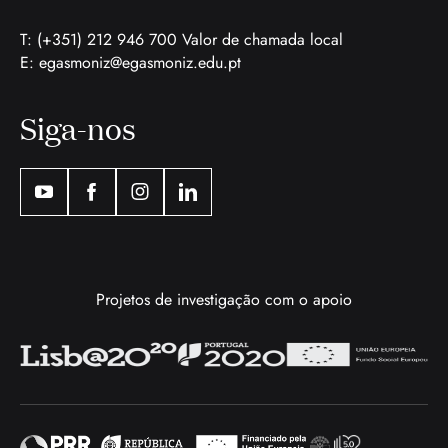
T: (+351) 212 946 700 Valor de chamada local
E:
egasmoniz@egasmoniz.edu.pt
Siga-nos
Projetos de investigação com o apoio