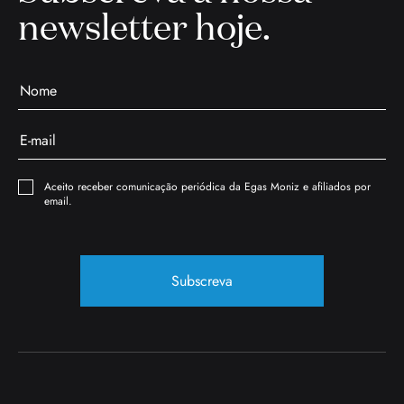
newsletter hoje.
Aceito receber comunicação periódica da Egas Moniz e afiliados por
email.
Subscreva