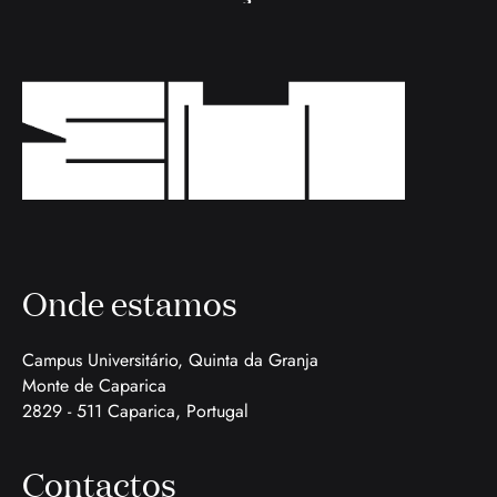
Onde estamos
Campus Universitário, Quinta da Granja
Monte de Caparica
2829 - 511 Caparica, Portugal
Contactos