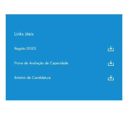
Links úteis
Registo DGES
Prova de Avaliação de Capacidade
Boletim de Candidatura