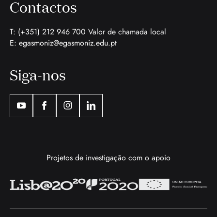
Contactos
T: (+351) 212 946 700 Valor de chamada local
E:
egasmoniz@egasmoniz.edu.pt
Siga-nos
Projetos de investigação com o apoio