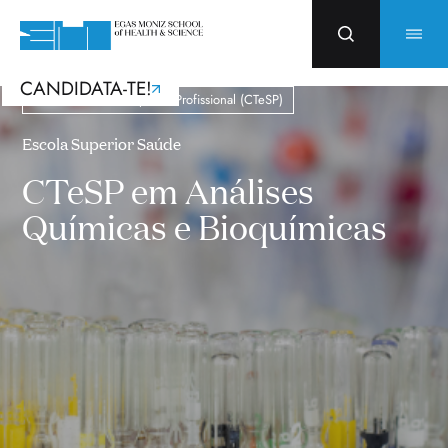
CANDIDATA-TE!
Curso Técnico e Superior Profissional (CTeSP)
Escola Superior Saúde
CTeSP em Análises
Químicas e Bioquímicas