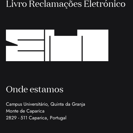
Livro Reclamações Eletrónico
Onde estamos
Campus Universitário, Quinta da Granja
Monte de Caparica
2829 - 511 Caparica, Portugal