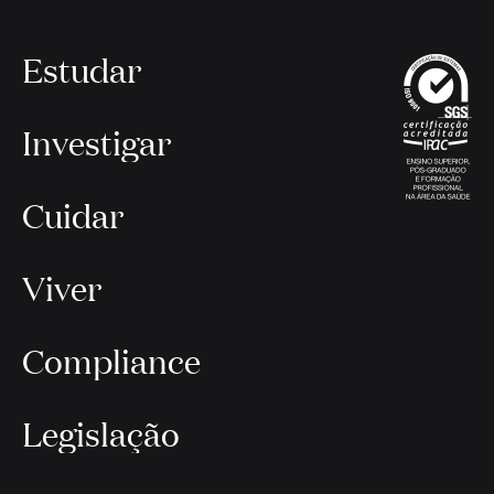
Estudar
Investigar
Cuidar
Viver
Compliance
Legislação