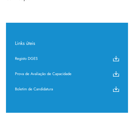
Links úteis
Registo DGES
Prova de Avaliação de Capacidade
Boletim de Candidatura