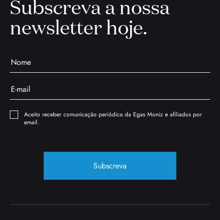
Subscreva a nossa
newsletter hoje.
Aceito receber comunicação periódica da Egas Moniz e afiliados por
email.
Subscreva