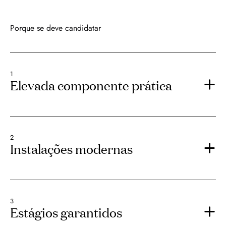
Porque se deve candidatar
1
Elevada componente prática
2
Instalações modernas
3
Estágios garantidos