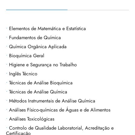
Elementos de Matemática e Estatística
Fundamentos de Química
Química Orgânica Aplicada
Bioquímica Geral
Higiene e Segurança no Trabalho
Inglês Técnico
Técnicas de Análise Bioquímica
Técnicas de Análise Química
Métodos Instrumentais de Análise Química
Análises Físico-químicas de Águas e de Alimentos
Análises Toxicológicas
Controlo de Qualidade Laboratorial, Acreditação e
Certificação