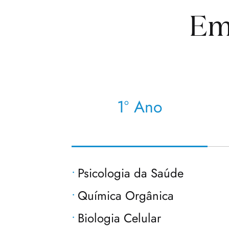
Em
1º Ano
Psicologia da Saúde
Química Orgânica
Biologia Celular