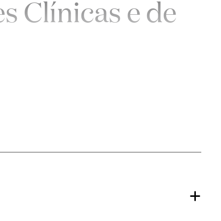
s Clínicas e de