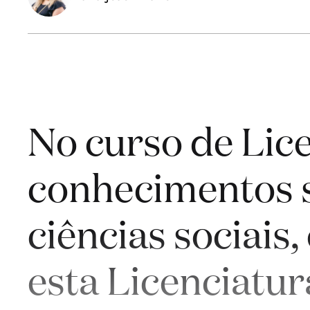
No curso de Lice
conhecimentos s
ciências sociais
esta Licenciatur