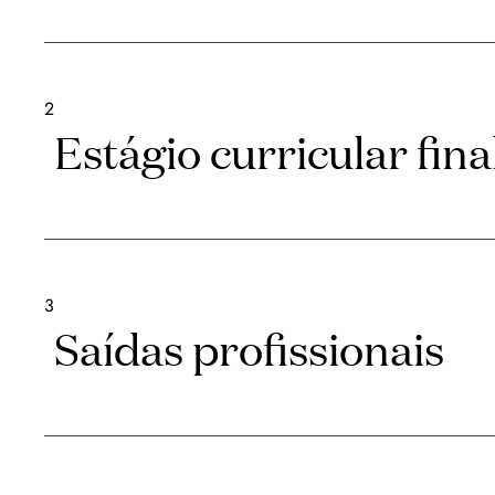
2
Estágio curricular fina
3
Saídas profissionais