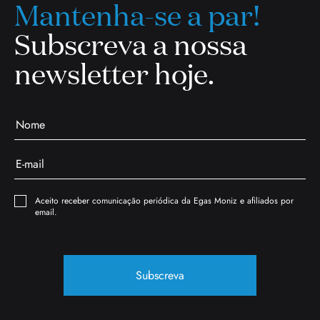
Mantenha-se a par!
Subscreva a nossa
newsletter hoje.
Aceito receber comunicação periódica da Egas Moniz e afiliados por
email.
Subscreva