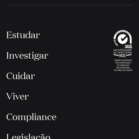
Estudar
Investigar
Cuidar
Viver
Compliance
Legislação