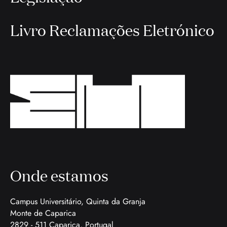
Livro Reclamações Eletrónico
Onde estamos
Campus Universitário, Quinta da Granja
Monte de Caparica
2829 - 511 Caparica, Portugal