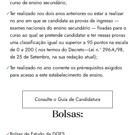
curso de ensino secundário;
Ter realizado nos dois anos anteriores ou estar a realizar
no ano em que se candidata as provas de ingresso —
exames nacionais do ensino secundário — fixadas para o
curso ao qual se pretende candidatar e ter nessas provas
uma classificação igual ou superior a 95 pontos na escala
de 0 a 200 ( nos termos do Decreto—Lei n.º 296-A/98,
de 25 de Setembro, na sua redação atual);
Ter realizado no ano corrente os pré-requisitos exigidos
para acesso a este estabelecimento de ensino.
Consulte o Guia de Candidatura
Bolsas:
Bolsas de Estudo da DGES