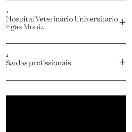
3
Hospital Veterinário Universitário
Egas Moniz
4
Saídas profissionais