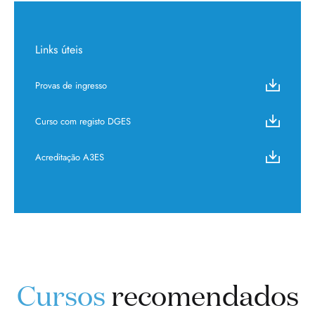
Links úteis
Provas de ingresso
Curso com registo DGES
Acreditação A3ES
Cursos
recomendados