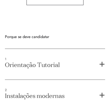
Porque se deve candidatar
1
Orientação Tutorial
2
Instalações modernas