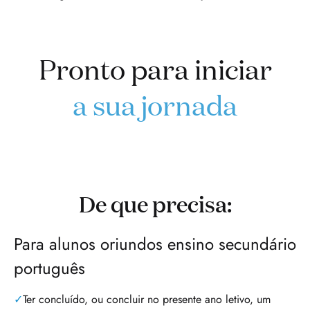
Pronto para iniciar
a sua jornada
De que precisa:
Para alunos oriundos ensino secundário
português
Ter concluído, ou concluir no presente ano letivo, um