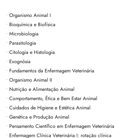
Organismo Animal I
Bioquímica e Biofísica
Microbiologia
Parasitologia
Citologia e Histologia
Exognósia
Fundamentos da Enfermagem Veterinária
Organismo Animal II
Nutrição e Alimentação Animal
Comportamento, Ética e Bem Estar Animal
Cuidados de Higiene e Estética Animal
Genética e Produção Animal
Pensamento Científico em Enfermagem Veterinária
Enfermagem Clínica Veterinária I: rotação clínica