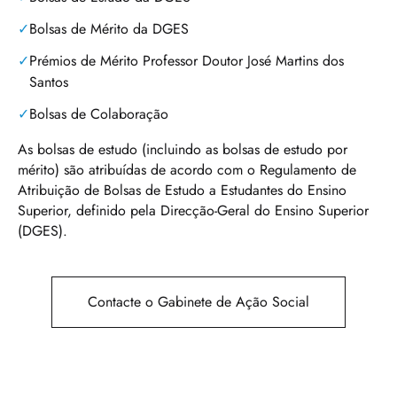
Bolsas de Mérito da DGES
Prémios de Mérito Professor Doutor José Martins dos
Santos
Bolsas de Colaboração
As bolsas de estudo (incluindo as bolsas de estudo por
mérito) são atribuídas de acordo com o Regulamento de
Atribuição de Bolsas de Estudo a Estudantes do Ensino
Superior, definido pela Direcção-Geral do Ensino Superior
(DGES).
Contacte o Gabinete de Ação Social