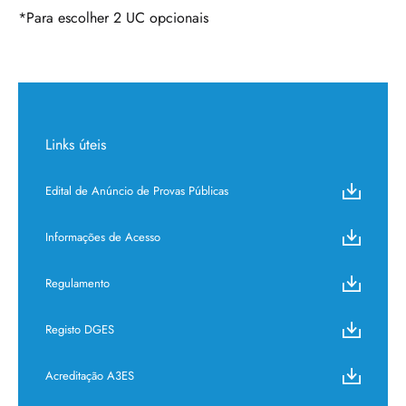
*Para escolher 2 UC opcionais
Links úteis
Edital de Anúncio de Provas Públicas
Informações de Acesso
Regulamento
Registo DGES
Acreditação A3ES