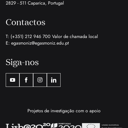
2829 - 511 Caparica, Portugal
Contactos
T: (+351) 212 946 700 Valor de chamada local
E:
egasmoniz@egasmoniz.edu.pt
Siga-nos
Projetos de investigação com o apoio