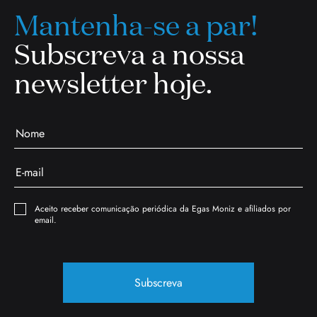
Mantenha-se a par!
Subscreva a nossa
newsletter hoje.
Aceito receber comunicação periódica da Egas Moniz e afiliados por
email.
Subscreva