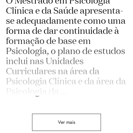
Clínica e da Saúde apresenta-
se adequadamente como uma
forma de dar continuidade à
formação de base em
Psicologia, o plano de estudos
inclui nas Unidades
Curriculares na área da
Psicologia Clínica e da área da
Psicologia da
...
Ver mais