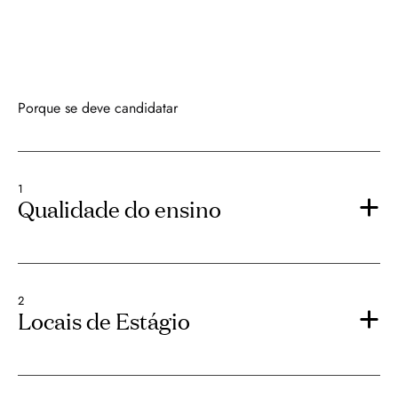
Porque se deve candidatar
1
Qualidade do ensino
2
Locais de Estágio