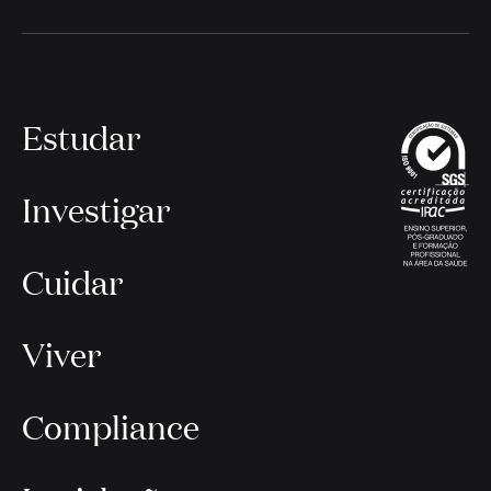
Estudar
Investigar
Cuidar
Viver
Compliance