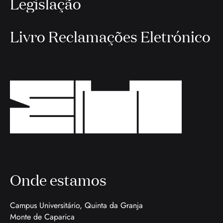
Legislação
Livro Reclamações Eletrónico
Onde estamos
Campus Universitário, Quinta da Granja
Monte de Caparica