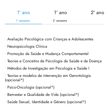
1º ano
1º ano
2º ano
1º semestre
2º semestre
Avaliação Psicológica com Crianças e Adolescentes
Neuropsicologia Clínica
Promoção da Saúde e Mudança Comportamental
Teorias e Conceitos da Psicologia da Saúde e da Doença
Métodos de Investigação em Psicologia e Saúde I
Teorias e modelos de intervenção em Gerontologia
(opcional*)
Psico-Oncologia (opcional*)
Bem-estar e Qualidade de Vida (opcional*)
Saúde Sexual, Identidade e Género (opcional*)