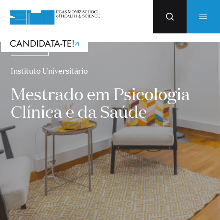
CANDIDATA-TE!
Mestrados
Instituto Universitário
Mestrado em Psicologia
Clínica e da Saúde