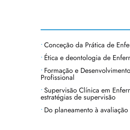
Conceção da Prática de En
Ética e deontologia de Enf
Formação e Desenvolvimento
Profissional
Supervisão Clínica em Enfer
estratégias de supervisão
Do planeamento à avaliação