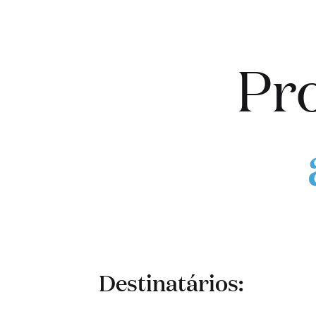
Pro
Destinatários: