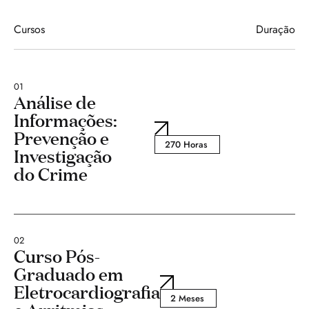
Cursos
Duração
01
Análise de
Informações:
Prevenção e
270 Horas
Investigação
do Crime
02
Curso Pós-
Graduado em
Eletrocardiografia
2 Meses