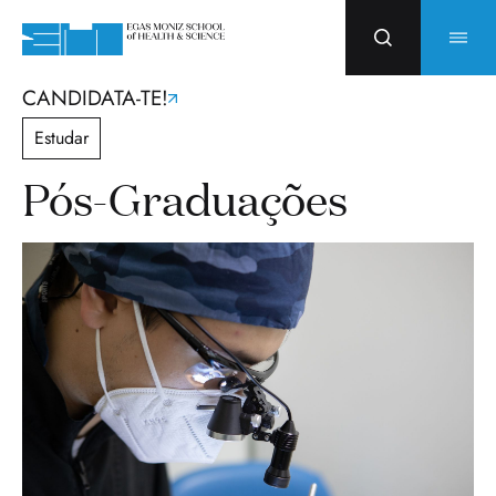
CANDIDATA-TE!
Estudar
Pós-Graduações