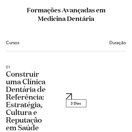
Formações Avançadas em
Medicina Dentária
Cursos
Duração
01
Construir
uma Clínica
Dentária de
Referência:
Estratégia,
3 Dias
Cultura e
Reputação
em Saúde