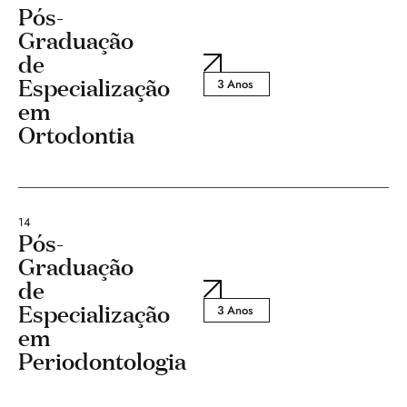
Pós-
Graduação
de
Especialização
3 Anos
em
Ortodontia
14
Pós-
Graduação
de
Especialização
3 Anos
em
Periodontologia