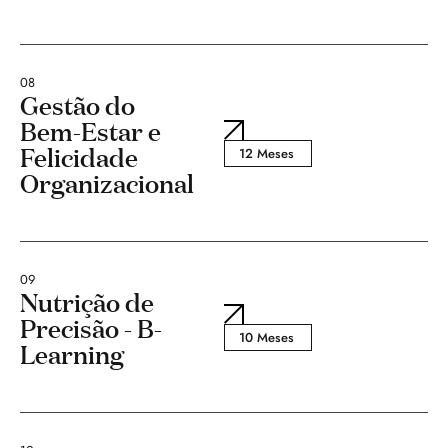
08
Gestão do
Bem-Estar e
Felicidade
12 Meses
Organizacional
09
Nutrição de
Precisão - B-
10 Meses
Learning