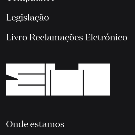
Legislação
Livro Reclamações Eletrónico
Onde estamos