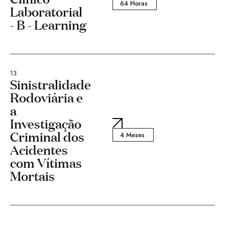
64 Horas
Laboratorial
- B - Learning
13
Sinistralidade
Rodoviária e
a
Investigação
Criminal dos
4 Meses
Acidentes
com Vítimas
Mortais