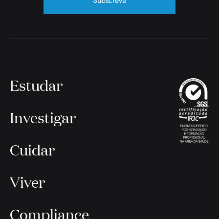
Subscreva
Estudar
Investigar
Cuidar
Viver
Compliance