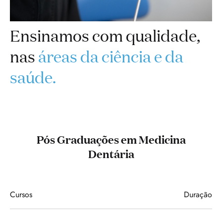
Ensinamos com qualidade,
nas
áreas da ciência e da
saúde.
Pós Graduações em Medicina
Dentária
Cursos
Duração