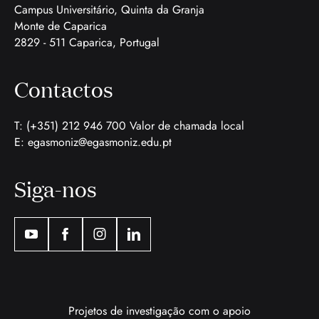
Campus Universitário, Quinta da Granja
Monte de Caparica
2829 - 511 Caparica, Portugal
Contactos
T: (+351) 212 946 700 Valor de chamada local
E:
egasmoniz@egasmoniz.edu.pt
Siga-nos
Projetos de investigação com o apoio