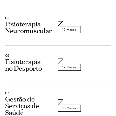
05
Fisioterapia
Neuromuscular
12 Meses
06
Fisioterapia
no Desporto
12 Meses
07
Gestão de
Serviços de
10 Meses
Saúde