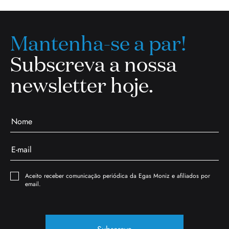
Mantenha-se a par!
Subscreva a nossa
newsletter hoje.
Aceito receber comunicação periódica da Egas Moniz e afiliados por
email.