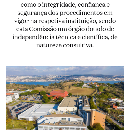
como o integridade, confiança e
segurança dos procedimentos em
vigor na respetiva instituição, sendo
esta Comissão um órgão dotado de
independência técnica e científica, de
natureza consultiva.