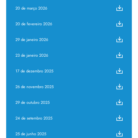
20 de março 2026
20 de fevereiro 2026
29 de janeiro 2026
23 de janeiro 2026
17 de dezembro 2025
26 de novembro 2025
29 de outubro 2025
24 de setembro 2025
25 de junho 2025