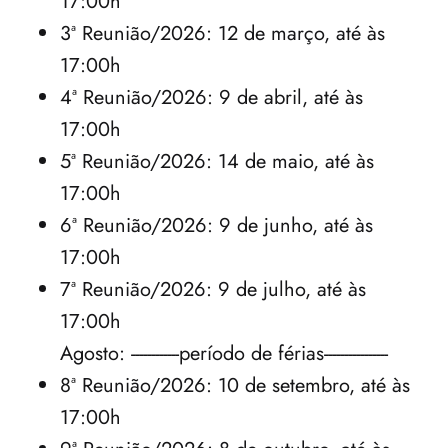
17:00h
3ª Reunião/2026: 12 de março, até às 
17:00h
4ª Reunião/2026: 9 de abril, até às 
17:00h
5ª Reunião/2026: 14 de maio, até às 
17:00h
6ª Reunião/2026: 9 de junho, até às 
17:00h
7ª Reunião/2026: 9 de julho, até às 
17:00h

Agosto: ------------período de férias----------------
8ª Reunião/2026: 10 de setembro, até às 
17:00h