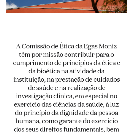
A Comissão de Ética da Egas Moniz
têm por missão contribuir para o
cumprimento de princípios da ética e
da bioética na atividade da
instituição, na prestação de cuidados
de saúde e na realização de
investigação clínica, em especial no
exercício das ciências da saúde, à luz
do princípio da dignidade da pessoa
humana, como garante do exercício
dos seus direitos fundamentais, bem