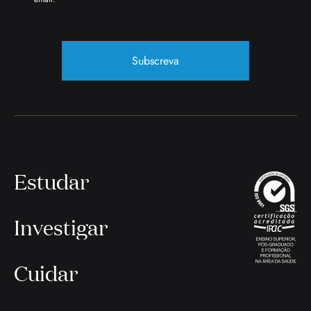
Subscreva
Estudar
Investigar
Cuidar