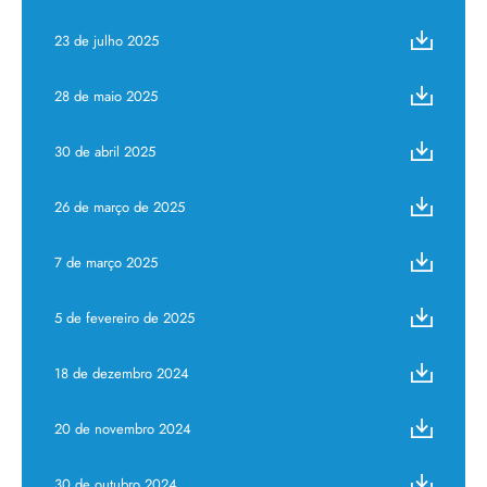
23 de julho 2025
28 de maio 2025
30 de abril 2025
26 de março de 2025
7 de março 2025
5 de fevereiro de 2025
18 de dezembro 2024
20 de novembro 2024
30 de outubro 2024