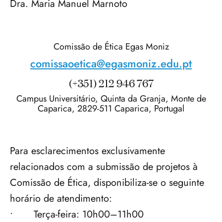
Dra. Maria Manuel Marnoto
Comissão de Ética Egas Moniz
comissaoetica@egasmoniz.edu.pt
(+351) 212 946 767
Campus Universitário, Quinta da Granja, Monte de
Caparica, 2829-511 Caparica, Portugal
Para esclarecimentos exclusivamente 
relacionados com a submissão de projetos à 
Comissão de Ética, disponibiliza-se o seguinte 
horário de atendimento:

•	Terça-feira: 10h00–11h00
