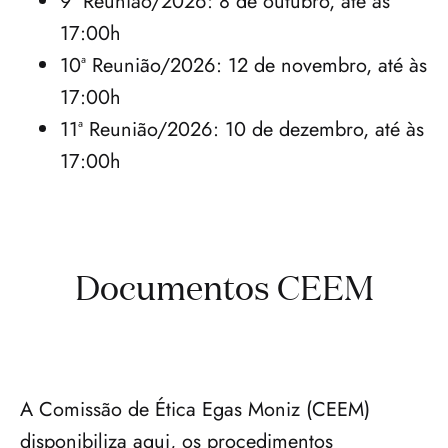
9ª Reunião/2026: 8 de outubro, até às 
17:00h
10ª Reunião/2026: 12 de novembro, até às 
17:00h
11ª Reunião/2026: 10 de dezembro, até às 
17:00h
Documentos CEEM
A Comissão de Ética Egas Moniz (CEEM) 
disponibiliza aqui, os procedimentos 