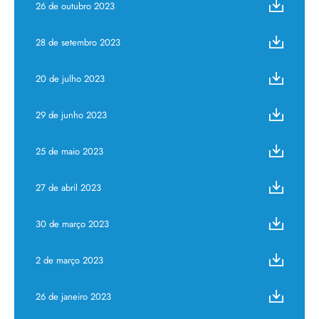
26 de outubro 2023
28 de setembro 2023
20 de julho 2023
29 de junho 2023
25 de maio 2023
27 de abril 2023
30 de março 2023
2 de março 2023
26 de janeiro 2023