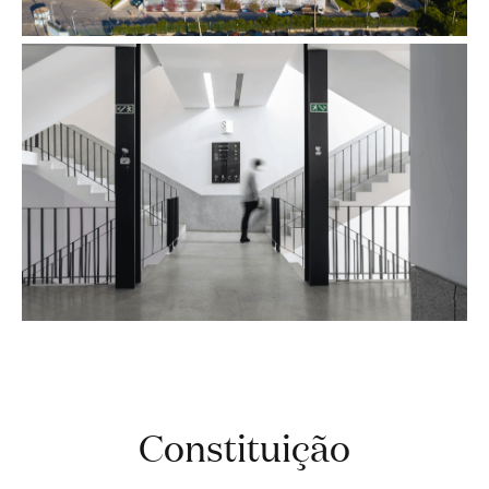
Constituição