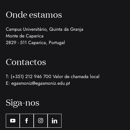
Onde estamos
Campus Universitário, Quinta da Granja
Monte de Caparica
2829 - 511 Caparica, Portugal
Contactos
T: (+351) 212 946 700 Valor de chamada local
E:
egasmoniz@egasmoniz.edu.pt
Siga-nos