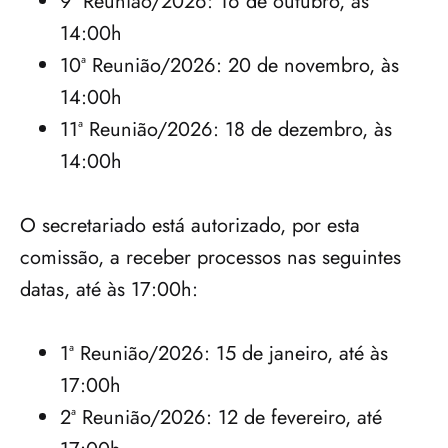
9ª Reunião/2026: 16 de outubro, às 
14:00h
10ª Reunião/2026: 20 de novembro, às 
14:00h
11ª Reunião/2026: 18 de dezembro, às 
14:00h
O secretariado está autorizado, por esta 
comissão, a receber processos nas seguintes 
datas, até às 17:00h:      
1ª Reunião/2026: 15 de janeiro, até às 
17:00h
2ª Reunião/2026: 12 de fevereiro, até 