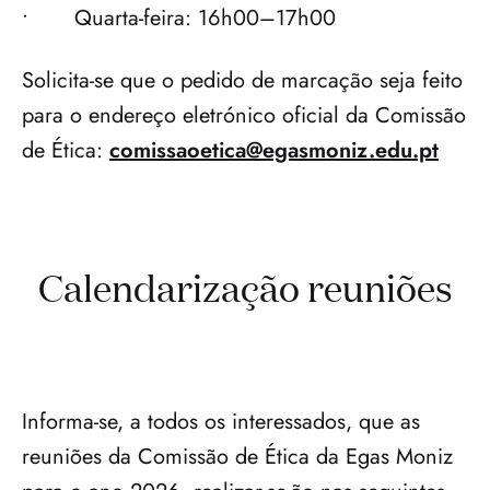
•	Quarta-feira: 16h00–17h00
Solicita-se que o pedido de marcação seja feito 
para o endereço eletrónico oficial da Comissão 
de Ética: 
comissaoetica@egasmoniz.edu.pt
Calendarização reuniões
Informa-se, a todos os interessados, que as 
reuniões da Comissão de Ética da Egas Moniz 