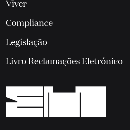
Viver
Compliance
Legislação
Livro Reclamações Eletrónico