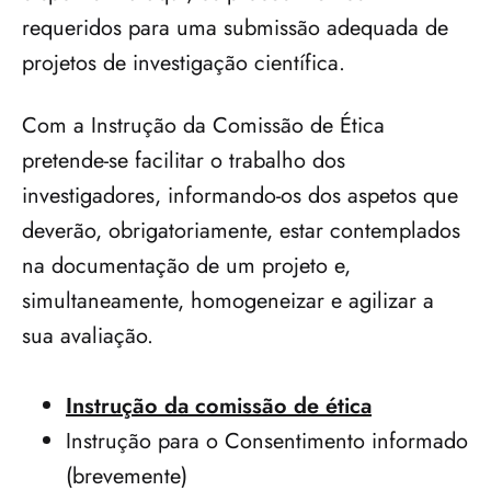
requeridos para uma submissão adequada de 
projetos de investigação científica.
Com a Instrução da Comissão de Ética 
pretende-se facilitar o trabalho dos 
investigadores, informando-os dos aspetos que 
deverão, obrigatoriamente, estar contemplados 
na documentação de um projeto e, 
simultaneamente, homogeneizar e agilizar a 
sua avaliação.
Instrução da comissão de ética
Instrução para o Consentimento informado 
(brevemente)