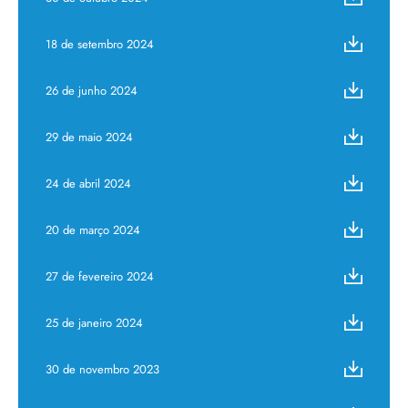
18 de setembro 2024
26 de junho 2024
29 de maio 2024
24 de abril 2024
20 de março 2024
27 de fevereiro 2024
25 de janeiro 2024
30 de novembro 2023