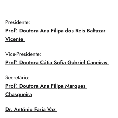
Presidente: 
Profª. Doutora Ana Filipa dos Reis Baltazar 
Vicente 
Vice-Presidente: 
Profª. Doutora Cátia Sofia Gabriel Caneiras 
Secretário: 
Profª. Doutora Ana Filipa Marques 
Chasqueira
Dr. António Faria Vaz 