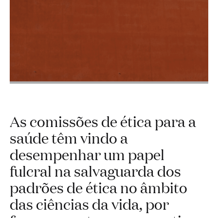
As comissões de ética para a
saúde têm vindo a
desempenhar um papel
fulcral na salvaguarda dos
padrões de ética no âmbito
das ciências da vida, por