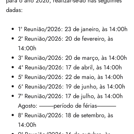
para o ano 2026, realizar-se-ão nas seguintes 
dadas:
1ª Reunião/2026: 23 de janeiro, às 14:00h
2ª Reunião/2026: 20 de fevereiro, às 
14:00h
3ª Reunião/2026: 20 de março, às 14:00h 
4ª Reunião/2026: 17 de abril, às 14:00h
5ª Reunião/2026: 22 de maio, às 14:00h
6ª Reunião/2026: 19 de junho, às 14:00h
7ª Reunião/2026: 17 de julho, às 14:00h

Agosto: ------------período de férias----------------
8ª Reunião/2026: 18 de setembro, às 
14:00h 