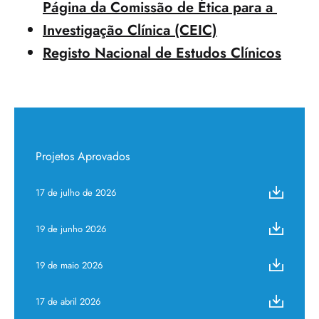
Página da Comissão de Ética para a 
Investigação Clínica (CEIC)
Registo Nacional de Estudos Clínicos
Projetos Aprovados
17 de julho de 2026
19 de junho 2026
19 de maio 2026
17 de abril 2026