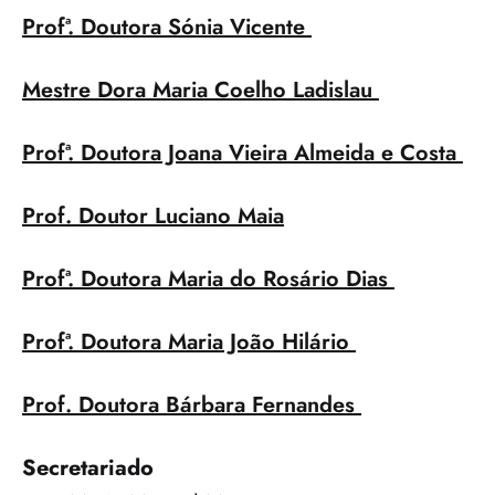
Profª. Doutora Sónia Vicente 
Mestre Dora Maria Coelho Ladislau 
Profª. Doutora Joana Vieira Almeida e Costa 
Prof. Doutor Luciano Maia
Profª. Doutora Maria do Rosário Dias 
Profª. Doutora Maria João Hilário 
Prof. Doutora Bárbara Fernandes 
Secretariado