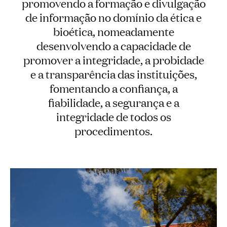
promovendo a formação e divulgação
de informação no domínio da ética e
bioética, nomeadamente
desenvolvendo a capacidade de
promover a integridade, a probidade
e a transparência das instituições,
fomentando a confiança, a
fiabilidade, a segurança e a
integridade de todos os
procedimentos.