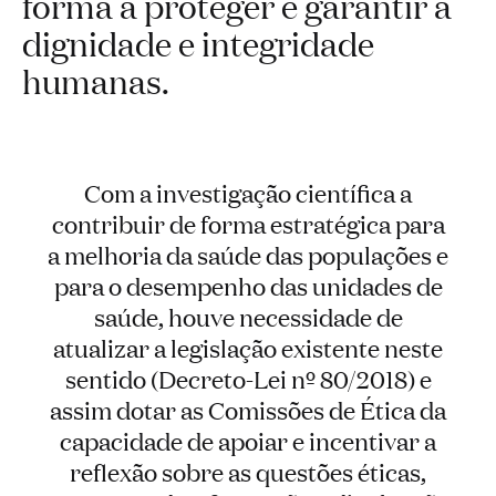
forma a proteger e garantir a
dignidade e integridade
humanas.
Com a investigação científica a
contribuir de forma estratégica para
a melhoria da saúde das populações e
para o desempenho das unidades de
saúde, houve necessidade de
atualizar a legislação existente neste
sentido (Decreto-Lei nº 80/2018) e
assim dotar as Comissões de Ética da
capacidade de apoiar e incentivar a
reflexão sobre as questões éticas,