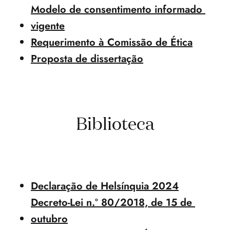
Modelo de consentimento informado 
vigente
Requerimento à Comissão de Ética
Proposta de dissertação
Biblioteca
Declaração de Helsínquia 2024
Decreto-Lei n.º 80/2018, de 15 de 
outubro