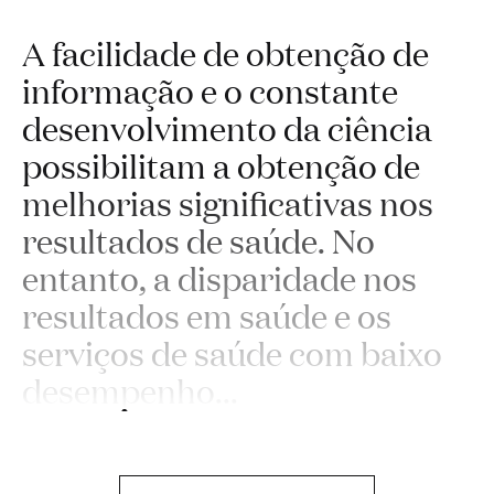
A facilidade de obtenção de
informação e o constante
desenvolvimento da ciência
possibilitam a obtenção de
melhorias significativas nos
resultados de saúde. No
entanto, a disparidade nos
resultados em saúde e os
serviços de saúde com baixo
desempenho
...