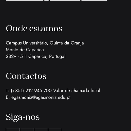
Onde estamos
Campus Universitário, Quinta da Granja
Monte de Caparica
2829 - 511 Caparica, Portugal
Contactos
T: (+351) 212 946 700 Valor de chamada local
E:
egasmoniz@egasmoniz.edu.pt
Siga-nos