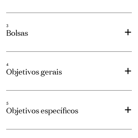
3
Bolsas
4
Objetivos gerais
5
Objetivos específicos