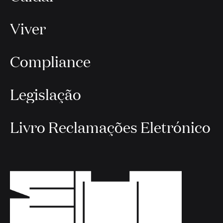
Viver
Compliance
Legislação
Livro Reclamações Eletrónico