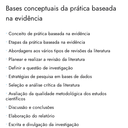
Bases conceptuais da prática baseada
na evidência
Conceito de prática baseada na evidência
Etapas da prática baseada na evidência
Abordagens aos vários tipos de revisões da literatura
Planear e realizar a revisão da literatura
Definir a questão de investigação
Estratégias de pesquisa em bases de dados
Seleção e análise crítica da literatura
Avaliação da qualidade metodológica dos estudos
científicos
Discussão e conclusões
Elaboração do relatório
Escrita e divulgação da investigação