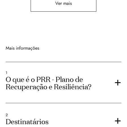
Ver mais
Mais informações
1
O que é o PRR - Plano de
Recuperação e Resiliência?
2
Destinatários