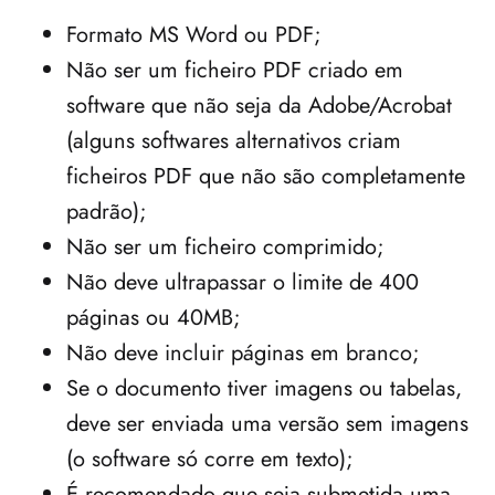
Formato MS Word ou PDF;
Não ser um ficheiro PDF criado em 
software que não seja da Adobe/Acrobat 
(alguns softwares alternativos criam 
ficheiros PDF que não são completamente 
padrão);
Não ser um ficheiro comprimido;
Não deve ultrapassar o limite de 400 
páginas ou 40MB;
Não deve incluir páginas em branco;
Se o documento tiver imagens ou tabelas, 
deve ser enviada uma versão sem imagens 
(o software só corre em texto);
É recomendado que seja submetida uma 