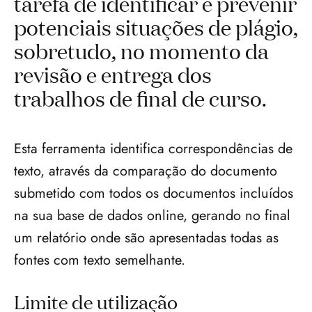
tarefa de identificar e prevenir
potenciais situações de plágio,
sobretudo, no momento da
revisão e entrega dos
trabalhos de final de curso.
Esta ferramenta identifica correspondências de 
texto, através da comparação do documento 
submetido com todos os documentos incluídos 
na sua base de dados online, gerando no final 
um relatório onde são apresentadas todas as 
fontes com texto semelhante.
Limite de utilização