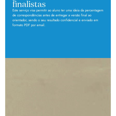
finalistas
Este serviço visa permitir ao aluno ter uma ideia da percentagem
de correspondências antes de entregar a versão final ao
orientador, sendo o seu resultado confidencial e enviado em
formato PDF por email.