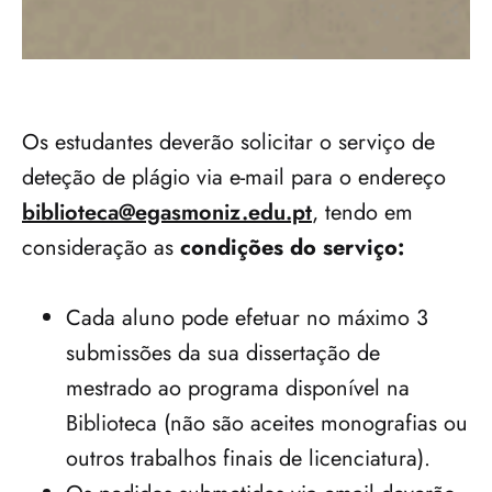
Os estudantes deverão solicitar o serviço de 
deteção de plágio via e-mail para o endereço 
biblioteca@egasmoniz.edu.pt
, tendo em 
consideração as 
condições do serviço:
Cada aluno pode efetuar no máximo 3 
submissões da sua dissertação de 
mestrado ao programa disponível na 
Biblioteca (não são aceites monografias ou 
outros trabalhos finais de licenciatura).