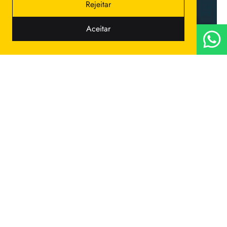
Rejeitar
Aceitar