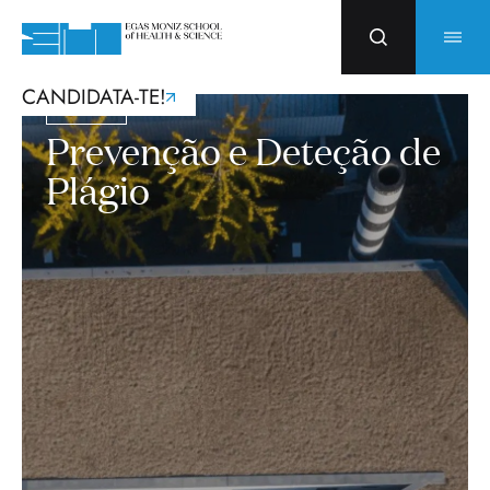
CANDIDATA-TE!
Biblioteca
Prevenção e Deteção de
Plágio