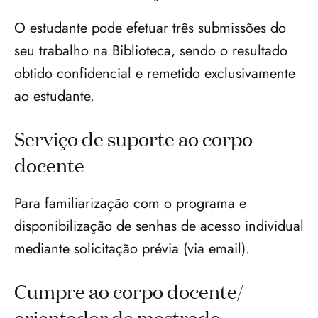
O estudante pode efetuar três submissões do 
seu trabalho na Biblioteca, sendo o resultado 
obtido confidencial e remetido exclusivamente 
ao estudante.
Serviço de suporte ao corpo 
docente
Para familiarização com o programa e 
disponibilização de senhas de acesso individual 
mediante solicitação prévia (via email).
Cumpre ao corpo docente/ 
orientador de mestrado