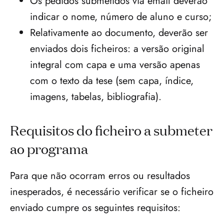
Os pedidos submetidos via email deverão 
indicar o nome, número de aluno e curso;
Relativamente ao documento, deverão ser 
enviados dois ficheiros: a versão original 
integral com capa e uma versão apenas 
com o texto da tese (sem capa, índice, 
imagens, tabelas, bibliografia).
Requisitos do ficheiro a submeter 
ao programa
Para que não ocorram erros ou resultados 
inesperados, é necessário verificar se o ficheiro 
enviado cumpre os seguintes requisitos: