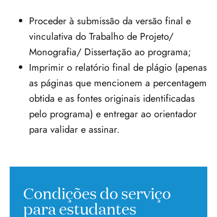
Proceder à submissão da versão final e 
vinculativa do Trabalho de Projeto/ 
Monografia/ Dissertação ao programa;
Imprimir o relatório final de plágio (apenas 
as páginas que mencionem a percentagem 
obtida e as fontes originais identificadas 
pelo programa) e entregar ao orientador 
para validar e assinar.
Condições do serviço
para estudantes