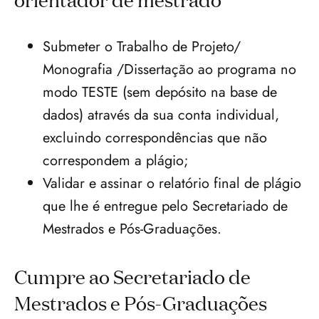
Submeter o Trabalho de Projeto/ 
Monografia /Dissertação ao programa no 
modo TESTE (sem depósito na base de 
dados) através da sua conta individual, 
excluindo correspondências que não 
correspondem a plágio;
Validar e assinar o relatório final de plágio 
que lhe é entregue pelo Secretariado de 
Mestrados e Pós-Graduações.
Cumpre ao Secretariado de 
Mestrados e Pós-Graduações