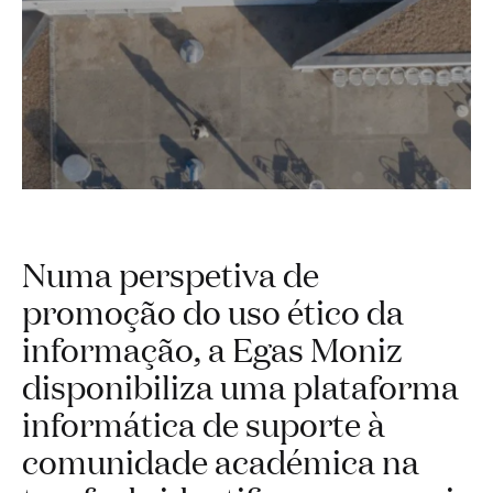
Numa perspetiva de
promoção do uso ético da
informação, a Egas Moniz
disponibiliza uma plataforma
informática de suporte à
comunidade académica na