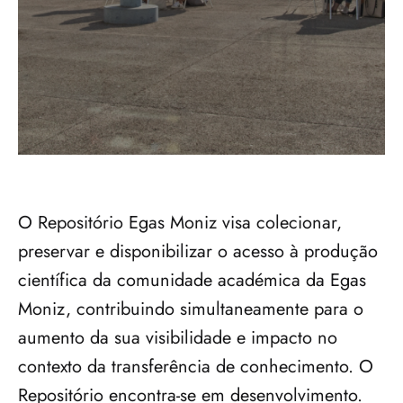
O Repositório Egas Moniz visa colecionar, 
preservar e disponibilizar o acesso à produção 
científica da comunidade académica da Egas 
Moniz, contribuindo simultaneamente para o 
aumento da sua visibilidade e impacto no 
contexto da transferência de conhecimento. O 
Repositório encontra-se em desenvolvimento.