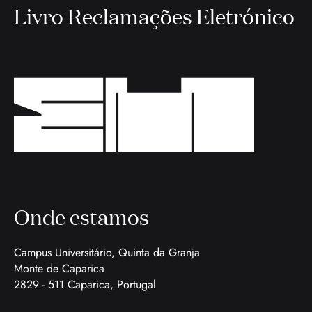
Livro Reclamações Eletrónico
Onde estamos
Campus Universitário, Quinta da Granja
Monte de Caparica
2829 - 511 Caparica, Portugal