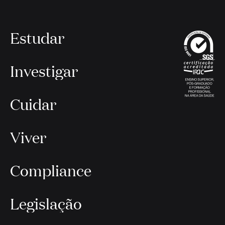
Estudar
Investigar
Cuidar
Viver
Compliance
Legislação