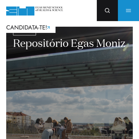
CANDIDATA-TE!
Biblioteca
Repositório Egas Moniz