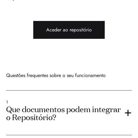
Aceder ao repositório
Questões frequentes sobre o seu funcionamento
1
Que documentos podem integrar
o Repositório?