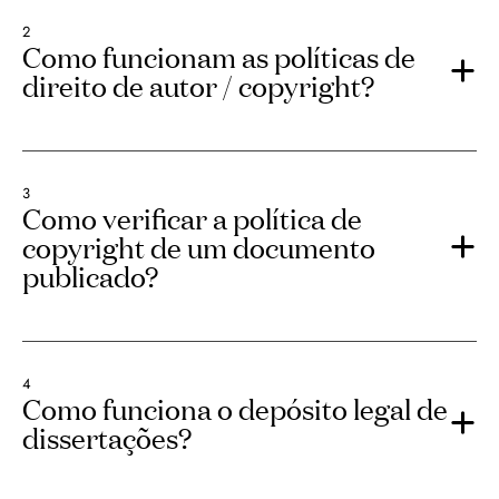
2
Como funcionam as políticas de
direito de autor / copyright?
3
Como verificar a política de
copyright de um documento
publicado?
4
Como funciona o depósito legal de
dissertações?