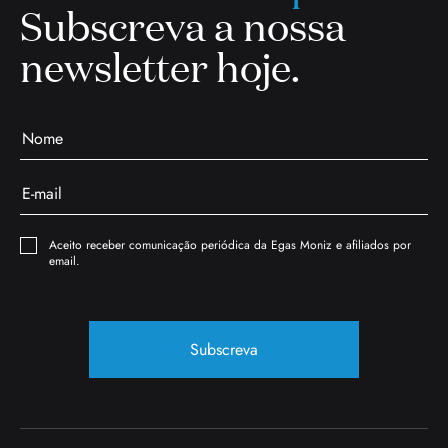
Subscreva a nossa
newsletter hoje.
Aceito receber comunicação periódica da Egas Moniz e afiliados por
email.
Subscreva