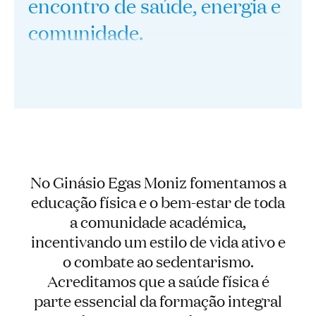
encontro de saúde, energia e
comunidade.
No Ginásio Egas Moniz fomentamos a
educação física e o bem-estar de toda
a comunidade académica,
incentivando um estilo de vida ativo e
o combate ao sedentarismo.
Acreditamos que a saúde física é
parte essencial da formação integral