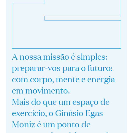
A nossa missão é simples:
preparar-vos para o futuro:
com corpo, mente e energia
em movimento.
Mais do que um espaço de
exercício, o Ginásio Egas
Moniz é um ponto de