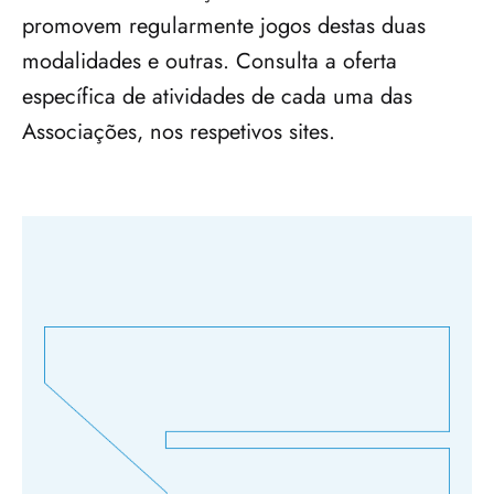
promovem regularmente jogos destas duas 
modalidades e outras. Consulta a oferta 
específica de atividades de cada uma das 
Associações, nos respetivos sites.