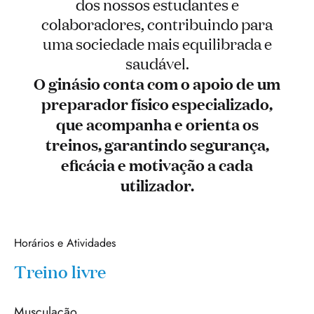
dos nossos estudantes e
colaboradores, contribuindo para
uma sociedade mais equilibrada e
saudável.
O ginásio conta com o apoio de um
preparador físico especializado,
que acompanha e orienta os
treinos, garantindo segurança,
eficácia e motivação a cada
utilizador.
Horários e Atividades
Treino livre
Musculação