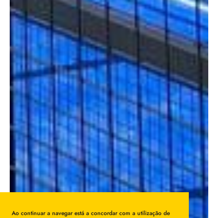
Ao continuar a navegar está a concordar com a utilização de