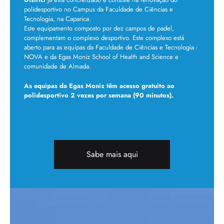
polidesportivo no Campus da Faculdade de Ciências e
Tecnologia, na Caparica.
Este equipamento composto por dez campos de padel,
complementam o complexo desportivo. Este complexo está
aberto para as equipas da Faculdade de Ciências e Tecnologia -
NOVA e da Egas Moniz School of Health and Science e
comunidade de Almada.
As equipas da Egas Moniz têm acesso gratuito ao
polidesportivo 2 vezes por semana (90 minutos).
Sabe mais aqui