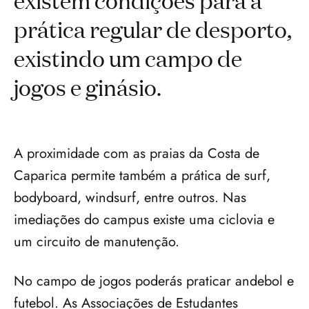
prática regular de desporto,
existindo um campo de
jogos e ginásio.
A proximidade com as praias da Costa de 
Caparica permite também a prática de surf, 
bodyboard, windsurf, entre outros. Nas 
imediações do campus existe uma ciclovia e 
um circuito de manutenção.
No campo de jogos poderás praticar andebol e 
futebol. As Associações de Estudantes 